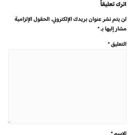
اترك تعليقاً
لن يتم نشر عنوان بريدك الإلكتروني.
الحقول الإلزامية
مشار إليها بـ
*
التعليق
*
الاسم
*