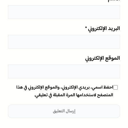
البريد الإلكتروني
*
الموقع الإلكتروني
احفظ اسمي، بريدي الإلكتروني، والموقع الإلكتروني في هذا
المتصفح لاستخدامها المرة المقبلة في تعليقي.