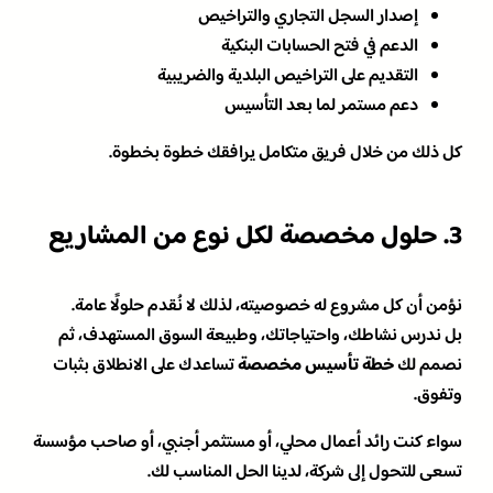
إصدار السجل التجاري والتراخيص
الدعم في فتح الحسابات البنكية
التقديم على التراخيص البلدية والضريبية
دعم مستمر لما بعد التأسيس
كل ذلك من خلال فريق متكامل يرافقك خطوة بخطوة.
3. حلول مخصصة لكل نوع من المشاريع
نؤمن أن كل مشروع له خصوصيته، لذلك لا نُقدم حلولًا عامة.
بل ندرس نشاطك، واحتياجاتك، وطبيعة السوق المستهدف، ثم
نصمم لك
خطة تأسيس مخصصة
تساعدك على الانطلاق بثبات
وتفوق.
سواء كنت رائد أعمال محلي، أو مستثمر أجنبي، أو صاحب مؤسسة
تسعى للتحول إلى شركة، لدينا الحل المناسب لك.