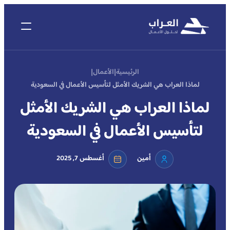
تخطى
إلى
المحتوى
|
|
الرئيسية
الأعمال
لماذا العراب هي الشريك الأمثل لتأسيس الأعمال في السعودية
لماذا العراب هي الشريك الأمثل
لتأسيس الأعمال في السعودية
أمين
أغسطس 7, 2025