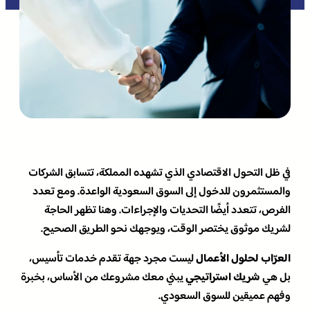
في ظل التحول الاقتصادي الذي تشهده المملكة، تتسابق الشركات
والمستثمرون للدخول إلى السوق السعودية الواعدة. ومع تعدد
الفرص، تتعدد أيضًا التحديات والإجراءات. وهنا تظهر الحاجة
لشريك موثوق يختصر الوقت، ويوجهك نحو الطريق الصحيح.
العرّاب لحلول الأعمال
ليست مجرد جهة تقدم خدمات تأسيس،
بل هي
شريك استراتيجي
يبني معك مشروعك من الأساس، بخبرة
وفهم عميقين للسوق السعودي.