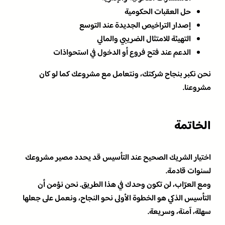
حل العقبات الحكومية
إصدار التراخيص الجديدة عند التوسع
التهيئة للامتثال الضريبي والمالي
الدعم عند فتح فروع أو الدخول في استحواذات
نحن نكبر بنجاح شركتك، ونتعامل مع مشروعك كما لو كان
مشروعنا.
الخاتمة
اختيار الشريك الصحيح عند التأسيس قد يحدد مصير مشروعك
لسنوات قادمة.
ومع العرّاب، لن تكون وحدك في هذا الطريق. نحن نؤمن أن
التأسيس الذكي هو الخطوة الأولى نحو النجاح، ونعمل على جعلها
سهلة، آمنة، وسريعة.