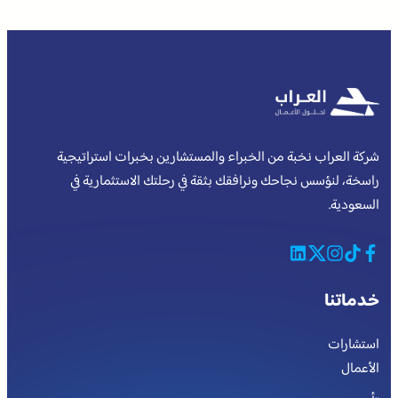
شركة العراب نخبة من الخبراء والمستشارين بخبرات استراتيجية
راسخة، لنؤسس نجاحك ونرافقك بثقة في رحلتك الاستثمارية في
السعودية.
خدماتنا
استشارات
الأعمال