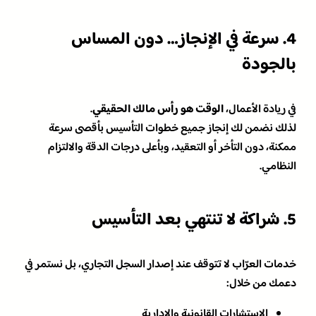
4. سرعة في الإنجاز… دون المساس
بالجودة
في ريادة الأعمال،
الوقت هو رأس مالك الحقيقي
.
لذلك نضمن لك إنجاز جميع خطوات التأسيس بأقصى سرعة
ممكنة، دون التأخر أو التعقيد، وبأعلى درجات الدقة والالتزام
النظامي.
5. شراكة لا تنتهي بعد التأسيس
خدمات العرّاب لا تتوقف عند إصدار السجل التجاري، بل نستمر في
دعمك من خلال:
الاستشارات القانونية والإدارية