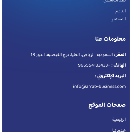
بعد التأسيس
الدعم
المستمر
معلومات عنا
المقر :
السعودية، الرياض، العليا، برج الفيصلية، الدور 18
الهاتف :
+966554133433
البريد الإلكتروني :
info@arrab-business.com
صفحات الموقع
الرئيسية
خدماتنا