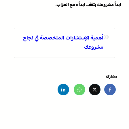
ابدأ مشروعك بثقة… ابدأه مع العرّاب.
«
أهمية الإستشارات المتخصصة في نجاح
مشروعك
مشاركة